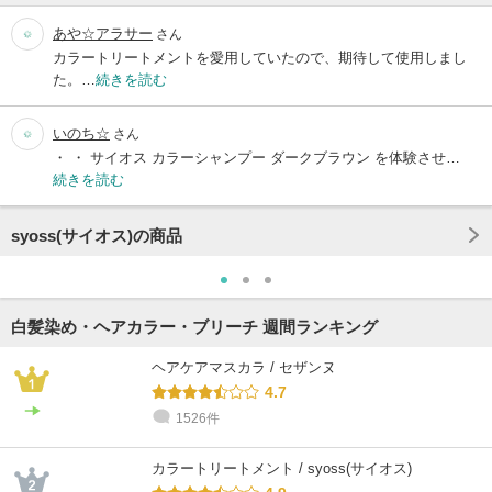
あや☆アラサー
さん
カラートリートメントを愛用していたので、期待して使用しまし
た。…
続きを読む
いのち☆
さん
・ ・ サイオス カラーシャンプー ダークブラウン を体験させ…
続きを読む
syoss(サイオス)の商品
白髪染め・ヘアカラー・ブリーチ 週間ランキング
ヘアケアマスカラ / セザンヌ
4.7
1526件
カラートリートメント / syoss(サイオス)