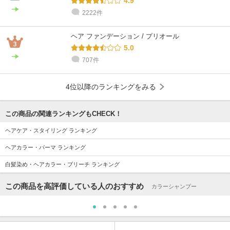
4.9
2222件
ヘア ファンデーション / プリオール
5.0
707件
4位以降のランキングをみる
この商品の関連ランキングもCHECK！
ヘアケア・スタイリング ランキング
ヘアカラー・パーマ ランキング
白髪染め・ヘアカラー・ブリーチ ランキング
この商品を高評価している人のおすすめ
カラーシャンプー