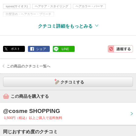
syoss(サイオス)
ヘアケア・スタイリング
ヘアカラー・パーマ
白髪染め・ヘアカラー・ブリーチ
クチコミ詳細をもっとみる
ポスト
シェア
LINE
この商品のクチコミ一覧へ
クチコミする
この商品を購入する
@cosme SHOPPING
1,500円（税込）以上ご購入で送料無料
同じおすすめ度のクチコミ