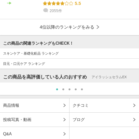
5.5
2055件
4位以降のランキングをみる
この商品の関連ランキングもCHECK！
スキンケア・基礎化粧品 ランキング
目元・口元ケア ランキング
この商品を高評価している人のおすすめ
アイラッシュセラムEX
商品情報
クチコミ
投稿写真・動画
ブログ
Q&A