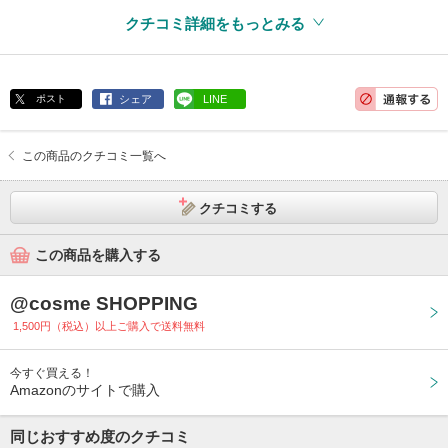
クチコミ詳細をもっとみる
ポスト
シェア
LINE
この商品のクチコミ一覧へ
クチコミする
この商品を購入する
@cosme SHOPPING
1,500円（税込）以上ご購入で送料無料
今すぐ買える！
Amazonのサイトで購入
同じおすすめ度のクチコミ