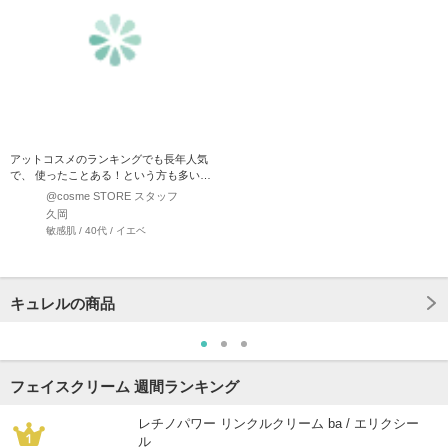
アットコスメのランキングでも長年人気
で、 使ったことある！という方も多いの
ではないでしょうか☆ …
@cosme STORE スタッフ
久岡
敏感肌 / 40代 / イエベ
キュレルの商品
フェイスクリーム 週間ランキング
レチノパワー リンクルクリーム ba / エリクシー
ル