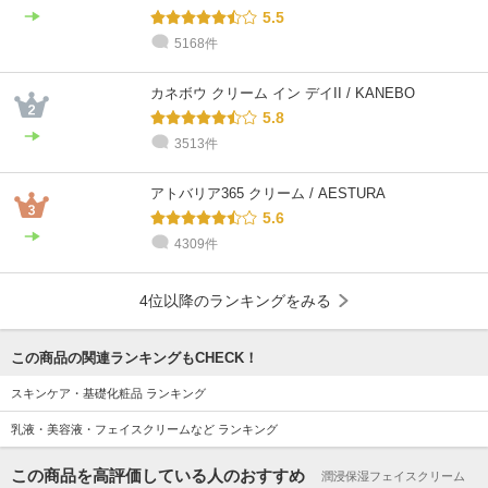
5.5
5168件
カネボウ クリーム イン デイII / KANEBO
5.8
3513件
アトバリア365 クリーム / AESTURA
5.6
4309件
4位以降のランキングをみる
この商品の関連ランキングもCHECK！
スキンケア・基礎化粧品 ランキング
乳液・美容液・フェイスクリームなど ランキング
この商品を高評価している人のおすすめ
潤浸保湿フェイスクリーム