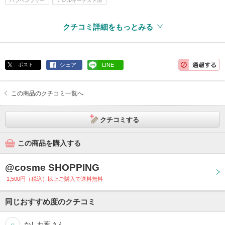
パラベンフリー
アレルギーテスト済
クチコミ詳細をもっとみる
ポスト
シェア
LINE
この商品のクチコミ一覧へ
クチコミする
この商品を購入する
@cosme SHOPPING
1,500円（税込）以上ご購入で送料無料
同じおすすめ度のクチコミ
かしわ葉
さん