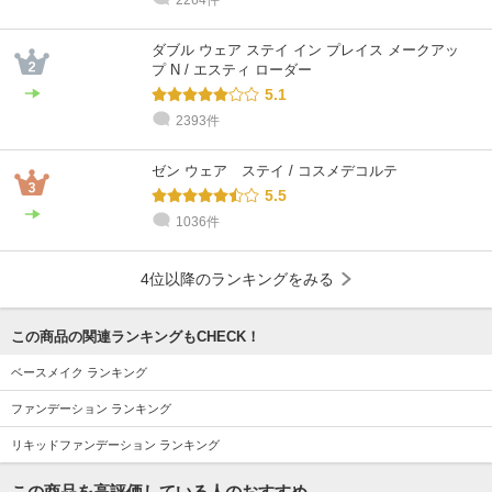
ダブル ウェア ステイ イン プレイス メークアッ
プ N / エスティ ローダー
5.1
2393件
ゼン ウェア ステイ / コスメデコルテ
5.5
1036件
4位以降のランキングをみる
この商品の関連ランキングもCHECK！
ベースメイク ランキング
ファンデーション ランキング
リキッドファンデーション ランキング
この商品を高評価している人のおすすめ