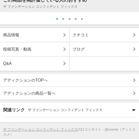
ザ ファンデーション コンフィデント フィックス
商品情報
クチコミ
投稿写真・動画
ブログ
Q&A
アディクションのTOPへ
アディクションの商品一覧へ
関連リンク
ザ ファンデーション コンフィデント フィックス
ザ ファンデーション コンフィデント フィックス
の口コミサイト - @cosme（アットコ
スメ）