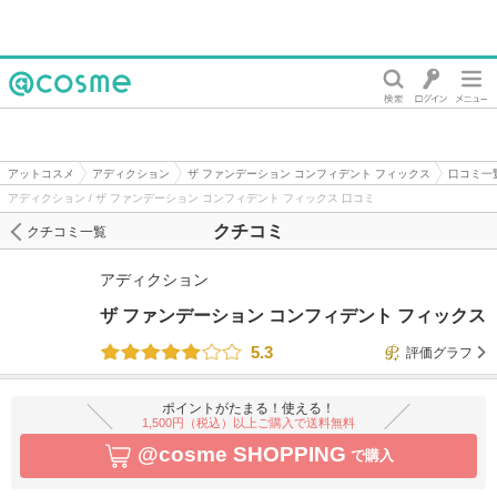
@cosme
アットコスメ
アディクション
ザ ファンデーション コンフィデント フィックス
口コミ一
アディクション / ザ ファンデーション コンフィデント フィックス 口コミ
クチコミ
クチコミ一覧
アディクション
ザ ファンデーション コンフィデント フィックス
5.3
評価グラフ
ポイントがたまる！使える！
1,500円（税込）以上ご購入で送料無料
@cosme SHOPPING
で購入