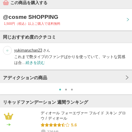
この商品を購入する
@cosme SHOPPING
1,500円（税込）以上ご購入で送料無料
同じおすすめ度のクチコミ
yukimaruchan23
さん
これまで艶タイプのファンデばかりを使っていて、マットな質感
は合…
続きを読む
アディクションの商品
リキッドファンデーション 週間ランキング
ディオール フォーエヴァー フルイド スキン グロ
ウ / ディオール
5.6
2264件