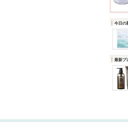
今日の
最新プ