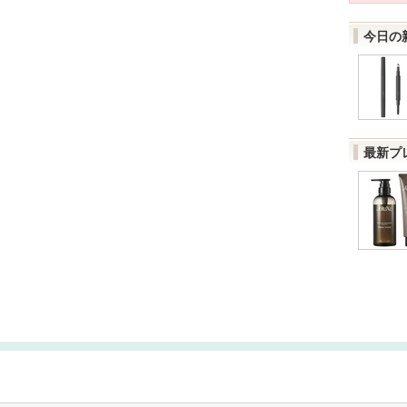
今日の
最新プ