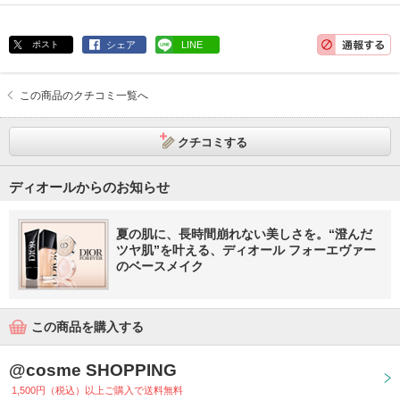
ポスト
シェア
LINE
この商品のクチコミ一覧へ
クチコミする
ディオールからのお知らせ
夏の肌に、長時間崩れない美しさを。“澄んだ
ツヤ肌”を叶える、ディオール フォーエヴァー
のベースメイク
この商品を購入する
@cosme SHOPPING
1,500円（税込）以上ご購入で送料無料