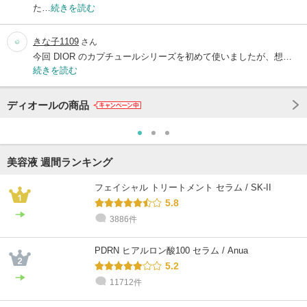
た…
続きを読む
きな子1109
さん
今回 DIOR のカプチュールシリーズを初めて使いましたが、想…
続きを読む
ディオールの商品
美容液 週間ランキング
フェイシャル トリートメント セラム / SK-II
5.8
3886件
PDRN ヒアルロン酸100 セラム / Anua
5.2
11712件