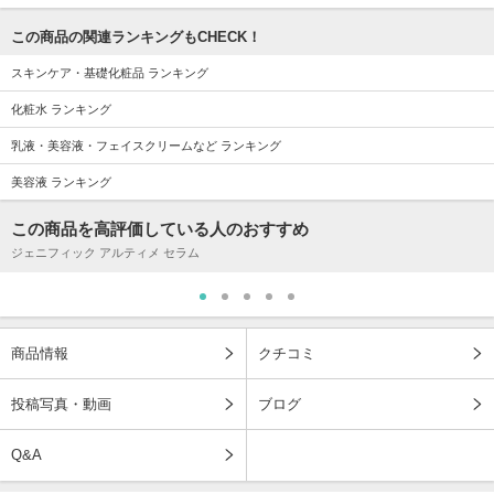
この商品の関連ランキングもCHECK！
スキンケア・基礎化粧品 ランキング
化粧水 ランキング
乳液・美容液・フェイスクリームなど ランキング
美容液 ランキング
この商品を高評価している人のおすすめ
ジェニフィック アルティメ セラム
商品情報
クチコミ
投稿写真・動画
ブログ
Q&A