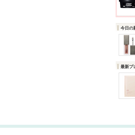
今日の
最新プ