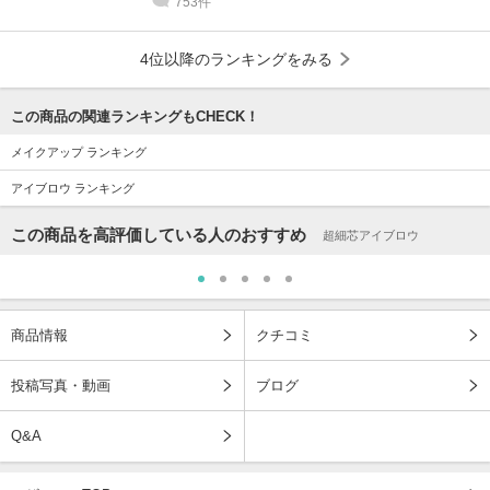
753件
4位以降のランキングをみる
この商品の関連ランキングもCHECK！
メイクアップ ランキング
アイブロウ ランキング
この商品を高評価している人のおすすめ
超細芯アイブロウ
商品情報
クチコミ
投稿写真・動画
ブログ
Q&A