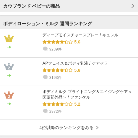
カウブランド ベビーの商品
ボディローション・ミルク 週間ランキング
ディープモイスチャースプレー / キュレル
5.6
9239件
APフェイス＆ボディ乳液 / ケアセラ
5.6
3193件
ボディミルク ブライトニング＆エイジングケア＜
医薬部外品＞ / ファンケル
5.2
2972件
4位以降のランキングをみる