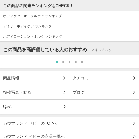
この商品の関連ランキングもCHECK！
ボディケア・オーラルケア ランキング
デイリーボディケア ランキング
ボディローション・ミルク ランキング
この商品を高評価している人のおすすめ
スキンミルク
商品情報
クチコミ
投稿写真・動画
ブログ
Q&A
カウブランド ベビーのTOPへ
カウブランド ベビーの商品一覧へ