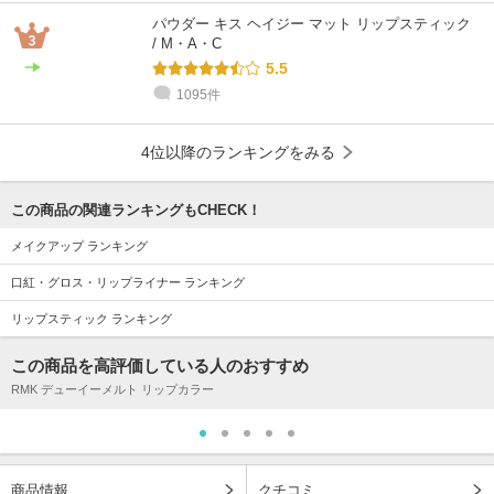
パウダー キス ヘイジー マット リップスティック
/ M・A・C
5.5
1095件
4位以降のランキングをみる
この商品の関連ランキングもCHECK！
メイクアップ ランキング
口紅・グロス・リップライナー ランキング
リップスティック ランキング
この商品を高評価している人のおすすめ
RMK デューイーメルト リップカラー
商品情報
クチコミ