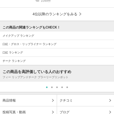
1099件
4位以降のランキングをみる
この商品の関連ランキングもCHECK！
メイクアップ ランキング
口紅・グロス・リップライナー ランキング
口紅 ランキング
チーク ランキング
この商品を高評価している人のおすすめ
フィー リップアンドチーク ブラーリープリンポット
商品情報
クチコミ
投稿写真・動画
ブログ