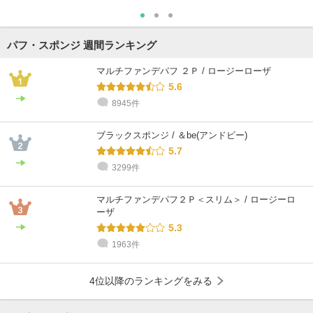
パフ・スポンジ 週間ランキング
マルチファンデパフ ２Ｐ / ロージーローザ
5.6
8945件
ブラックスポンジ / ＆be(アンドビー)
5.7
3299件
マルチファンデパフ２Ｐ＜スリム＞ / ロージーロ
ーザ
5.3
1963件
4位以降のランキングをみる