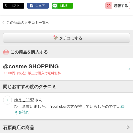
ポスト
シェア
LINE
この商品のクチコミ一覧へ
クチコミする
この商品を購入する
@cosme SHOPPING
1,500円（税込）以上ご購入で送料無料
同じおすすめ度のクチコミ
ゆうこ1192
さん
ひし形買いました。 YouTuberの方が推していらしたのです…
続
きを読む
石原商店の商品