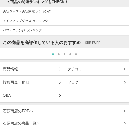
この商品の関連ランキングもCHECK！
美容グッズ・美容家電 ランキング
メイクアップグッズ ランキング
パフ・スポンジ ランキング
この商品を高評価している人のおすすめ
SBR PUFF
商品情報
クチコミ
投稿写真・動画
ブログ
Q&A
石原商店のTOPへ
石原商店の商品一覧へ