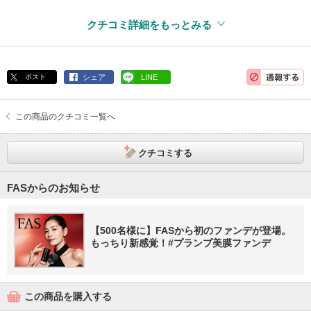
クチコミ詳細をもっとみる
ポスト
シェア
LINE
この商品のクチコミ一覧へ
クチコミする
FASからのお知らせ
【500名様に】FASから初のファンデが登場。
もっちり新感覚！#プランプ美膜ファンデ
この商品を購入する