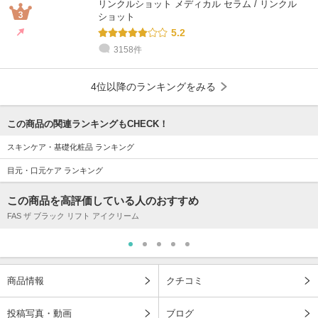
リンクルショット メディカル セラム / リンクル
ショット
5.2
3158件
4位以降のランキングをみる
この商品の関連ランキングもCHECK！
スキンケア・基礎化粧品 ランキング
目元・口元ケア ランキング
この商品を高評価している人のおすすめ
FAS ザ ブラック リフト アイクリーム
商品情報
クチコミ
投稿写真・動画
ブログ