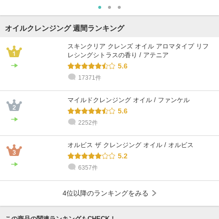
オイルクレンジング 週間ランキング
スキンクリア クレンズ オイル アロマタイプ リフ
レシングシトラスの香り / アテニア
5.6
17371件
マイルドクレンジング オイル / ファンケル
5.6
2252件
オルビス ザ クレンジング オイル / オルビス
5.2
6357件
4位以降のランキングをみる
この商品の関連ランキングもCHECK！