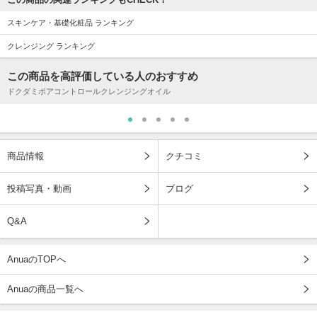
スキンケア・基礎化粧品 ランキング
クレンジング ランキング
この商品を高評価している人のおすすめ
ドクダミポアコントロールクレンジングオイル
商品情報
クチコミ
投稿写真・動画
ブログ
Q&A
AnuaのTOPへ
Anuaの商品一覧へ