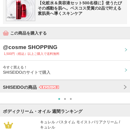
【化粧水＆美容液セット500名様に】使うたび
その感動を肌へ。ベスコス受賞の2品で叶える
素肌美へ導くスキンケア
この商品を購入する
@cosme SHOPPING
1,500円（税込）以上ご購入で送料無料
今すぐ買える！
SHISEIDOのサイトで購入
SHISEIDOの商品
ボディクリーム・オイル 週間ランキング
キュレル バスタイム モイストバリアクリーム /
キュレル