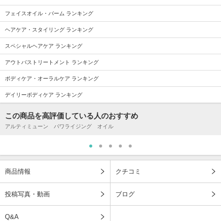
フェイスオイル・バーム ランキング
ヘアケア・スタイリング ランキング
スペシャルヘアケア ランキング
アウトバストリートメント ランキング
ボディケア・オーラルケア ランキング
デイリーボディケア ランキング
この商品を高評価している人のおすすめ
アルティミューン パワライジング オイル
商品情報
クチコミ
投稿写真・動画
ブログ
Q&A