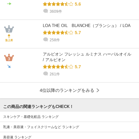
5.6
3609件
LOA THE OIL BLANCHE（ブランシュ） / LOA
5.7
258件
アルビオン フレッシュ ルミナス ハーバルオイル
/ アルビオン
5.7
261件
4位以降のランキングをみる
この商品の関連ランキングもCHECK！
スキンケア・基礎化粧品 ランキング
乳液・美容液・フェイスクリームなど ランキング
美容液 ランキング