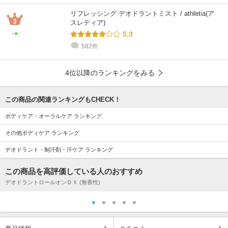
リフレッシング デオドラントミスト / athletia(ア
スレティア)
5.3
582件
4位以降のランキングをみる
この商品の関連ランキングもCHECK！
ボディケア・オーラルケア ランキング
その他ボディケア ランキング
デオドラント・制汗剤・汗ケア ランキング
この商品を高評価している人のおすすめ
デオドラントロールオンＤＸ (無香性)