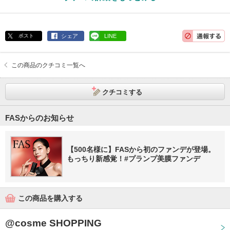
ポスト
シェア
LINE
この商品のクチコミ一覧へ
クチコミする
FASからのお知らせ
【500名様に】FASから初のファンデが登場。
もっちり新感覚！#プランプ美膜ファンデ
この商品を購入する
@cosme SHOPPING