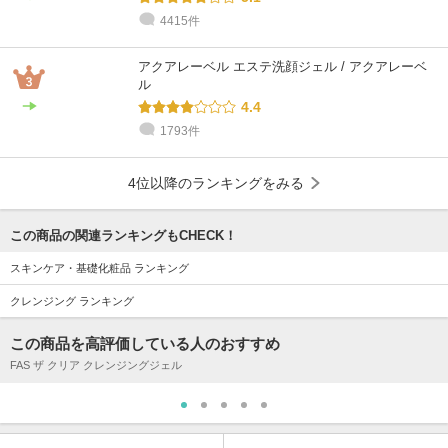
4415件
アクアレーベル エステ洗顔ジェル / アクアレーベ
ル
4.4
1793件
4位以降のランキングをみる
この商品の関連ランキングもCHECK！
スキンケア・基礎化粧品 ランキング
クレンジング ランキング
この商品を高評価している人のおすすめ
FAS ザ クリア クレンジングジェル