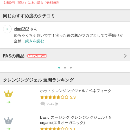
1,500円（税込）以上ご購入で送料無料
同じおすすめ度のクチコミ
yhm0303
さん
めちゃくちゃ良いです！洗った後の肌がフカフカしてて手触りが
全然…
続きを読む
FASの商品
クレンジングジェル 週間ランキング
ホットクレンジングジェル / ベネフィーク
5.3
2942件
Basic スージング クレンジングジェル / Ｎ
organic(エヌオーガニック)
5.1