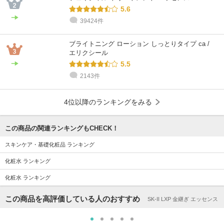
5.6
39424件
ブライトニング ローション しっとりタイプ ca /
エリクシール
5.5
2143件
4位以降のランキングをみる
この商品の関連ランキングもCHECK！
スキンケア・基礎化粧品 ランキング
化粧水 ランキング
化粧水 ランキング
この商品を高評価している人のおすすめ
SK-II LXP 金継ぎ エッセンス