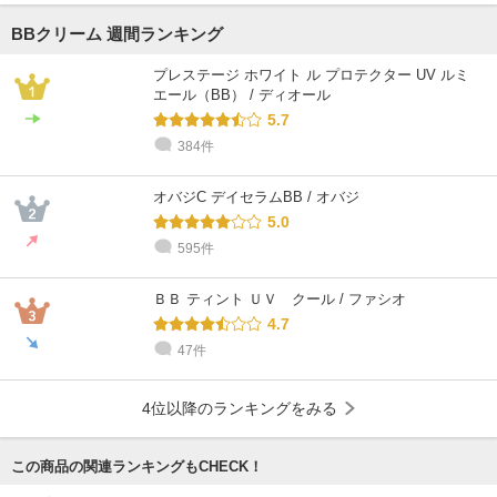
BBクリーム 週間ランキング
プレステージ ホワイト ル プロテクター UV ルミ
エール（BB） / ディオール
5.7
384件
オバジC デイセラムBB / オバジ
5.0
595件
ＢＢ ティント ＵＶ クール / ファシオ
4.7
47件
4位以降のランキングをみる
この商品の関連ランキングもCHECK！