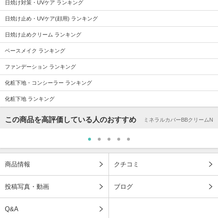
日焼け対策・UVケア ランキング
日焼け止め・UVケア(顔用) ランキング
日焼け止めクリーム ランキング
ベースメイク ランキング
ファンデーション ランキング
化粧下地・コンシーラー ランキング
化粧下地 ランキング
この商品を高評価している人のおすすめ
ミネラルカバーBBクリームN
商品情報
クチコミ
投稿写真・動画
ブログ
Q&A