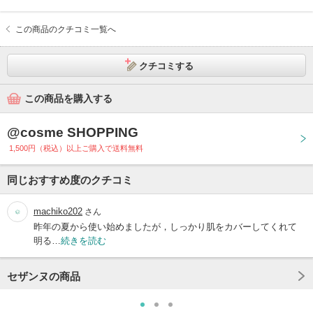
この商品のクチコミ一覧へ
クチコミする
この商品を購入する
@cosme SHOPPING
1,500円（税込）以上ご購入で送料無料
同じおすすめ度のクチコミ
machiko202
さん
昨年の夏から使い始めましたが，しっかり肌をカバーしてくれて
明る…
続きを読む
セザンヌの商品