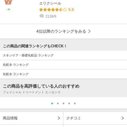
エリクシール
5.5
2138件
4位以降のランキングをみる
この商品の関連ランキングもCHECK！
スキンケア・基礎化粧品 ランキング
化粧水 ランキング
化粧水 ランキング
この商品を高評価している人のおすすめ
フェイシャル トリートメント エッセンス
商品情報
クチコミ