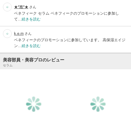
★*雅*★
さん
ベネフィーク セラム ベネフィークのプロモーションに参加し
て…
続きを読む
k.e.m
さん
ベネフィークのプロモーションに参加しています。 高保湿エイジ
ン…
続きを読む
美容部員・美容プロのレビュー
セラム