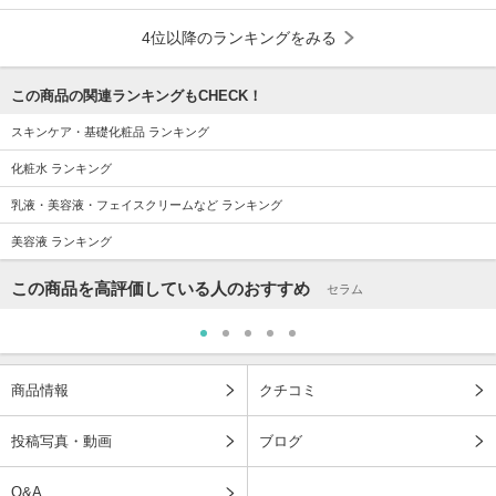
4位以降のランキングをみる
この商品の関連ランキングもCHECK！
スキンケア・基礎化粧品 ランキング
化粧水 ランキング
乳液・美容液・フェイスクリームなど ランキング
美容液 ランキング
この商品を高評価している人のおすすめ
セラム
商品情報
クチコミ
投稿写真・動画
ブログ
Q&A