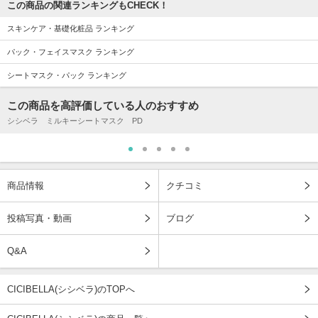
この商品の関連ランキングもCHECK！
スキンケア・基礎化粧品 ランキング
パック・フェイスマスク ランキング
シートマスク・パック ランキング
この商品を高評価している人のおすすめ
シシベラ ミルキーシートマスク PD
商品情報
クチコミ
投稿写真・動画
ブログ
Q&A
CICIBELLA(シシベラ)のTOPへ