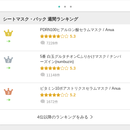
シートマスク・パック 週間ランキング
PDRN100ヒアルロン酸セラムマスク / Anua
5.3
7228件
5番 白玉グルタチオンCふりかけマスク / ナンバ
ーズイン(numbuzin)
5.3
11148件
ビタミン10ポアストリクスセラムマスク / Anua
5.2
1672件
4位以降のランキングをみる