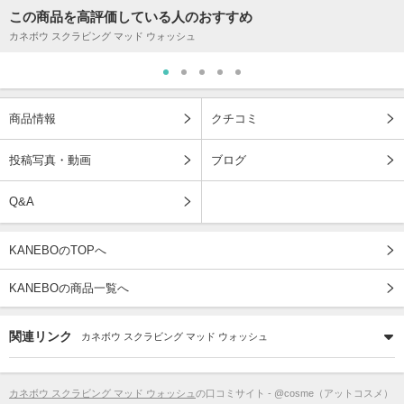
この商品を高評価している人のおすすめ
カネボウ スクラビング マッド ウォッシュ
商品情報
クチコミ
投稿写真・動画
ブログ
Q&A
KANEBOのTOPへ
KANEBOの商品一覧へ
関連リンク
カネボウ スクラビング マッド ウォッシュ
カネボウ スクラビング マッド ウォッシュ
の口コミサイト - @cosme（アットコスメ）