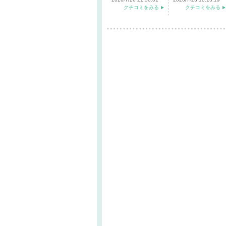
クチコミをみる
クチコミをみる