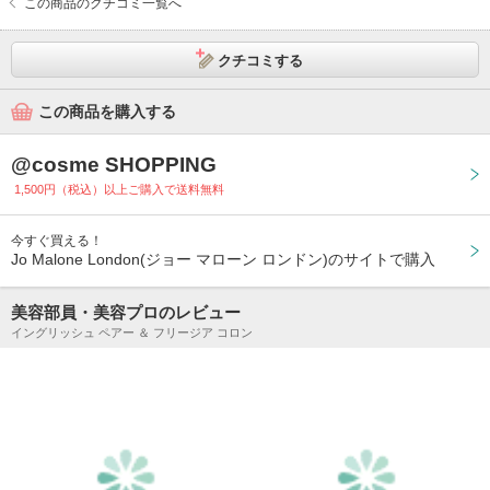
この商品のクチコミ一覧へ
クチコミする
この商品を購入する
@cosme SHOPPING
1,500円（税込）以上ご購入で送料無料
今すぐ買える！
Jo Malone London(ジョー マローン ロンドン)のサイトで購入
美容部員・美容プロのレビュー
イングリッシュ ペアー ＆ フリージア コロン