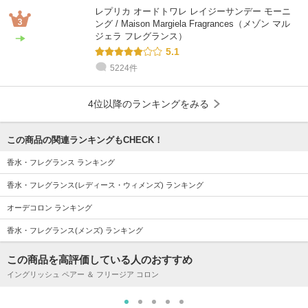
レプリカ オードトワレ レイジーサンデー モーニ
ング / Maison Margiela Fragrances（メゾン マル
ジェラ フレグランス）
5.1
5224件
4位以降のランキングをみる
この商品の関連ランキングもCHECK！
香水・フレグランス ランキング
香水・フレグランス(レディース・ウィメンズ) ランキング
オーデコロン ランキング
香水・フレグランス(メンズ) ランキング
この商品を高評価している人のおすすめ
イングリッシュ ペアー ＆ フリージア コロン