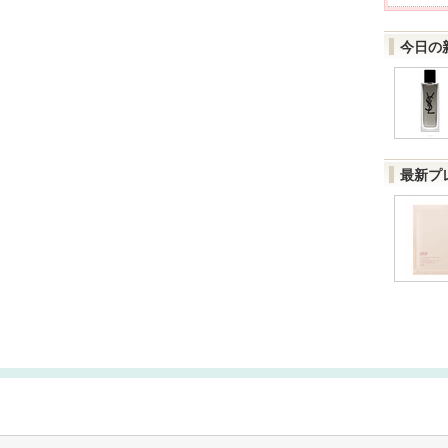
今日の
最新プ