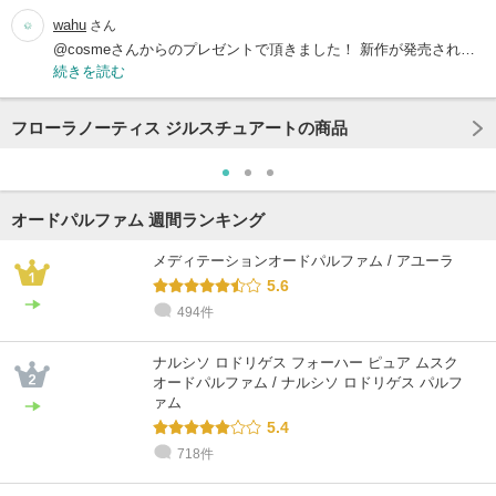
wahu
さん
@cosmeさんからのプレゼントで頂きました！ 新作が発売され…
続きを読む
フローラノーティス ジルスチュアートの商品
オードパルファム 週間ランキング
メディテーションオードパルファム / アユーラ
5.6
494件
ナルシソ ロドリゲス フォーハー ピュア ムスク
オードパルファム / ナルシソ ロドリゲス パルフ
ァム
5.4
718件