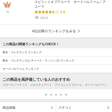
スピリットオブアユーラ オードパルファム / ア
ユーラ
5.6
291件
4位以降のランキングをみる
この商品の関連ランキングもCHECK！
香水・フレグランス ランキング
香水・フレグランス(レディース・ウィメンズ) ランキング
オードパルファム ランキング
この商品を高評価している人のおすすめ
フローラノーティス ジルスチュアート アイコニックブルーム オードパルファン
商品情報
クチコミ