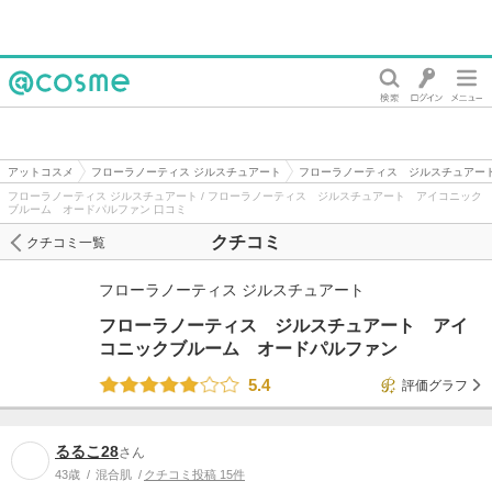
@cosme
アットコスメ
フローラノーティス ジルスチュアート
フローラノーティス ジルスチュアー
フローラノーティス ジルスチュアート / フローラノーティス ジルスチュアート アイコニック
ブルーム オードパルファン 口コミ
クチコミ
クチコミ一覧
フローラノーティス ジルスチュアート
フローラノーティス ジルスチュアート アイ
コニックブルーム オードパルファン
5.4
評価グラフ
るるこ28
さん
43歳
混合肌
クチコミ投稿 15件