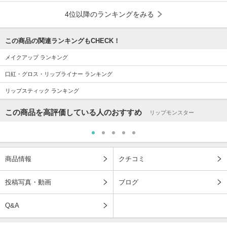
4位以降のランキングをみる
この商品の関連ランキングもCHECK！
メイクアップ ランキング
口紅・グロス・リップライナー ランキング
リップスティック ランキング
この商品を高評価している人のおすすめ
リップモンスター
商品情報
クチコミ
投稿写真・動画
ブログ
Q&A