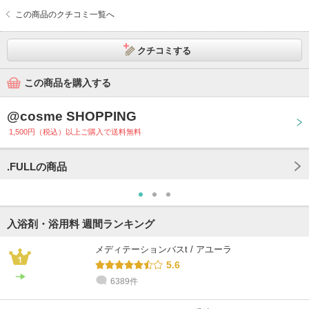
この商品のクチコミ一覧へ
クチコミする
この商品を購入する
@cosme SHOPPING
1,500円（税込）以上ご購入で送料無料
.FULLの商品
入浴剤・浴用料 週間ランキング
メディテーションバスt / アユーラ
5.6
6389件