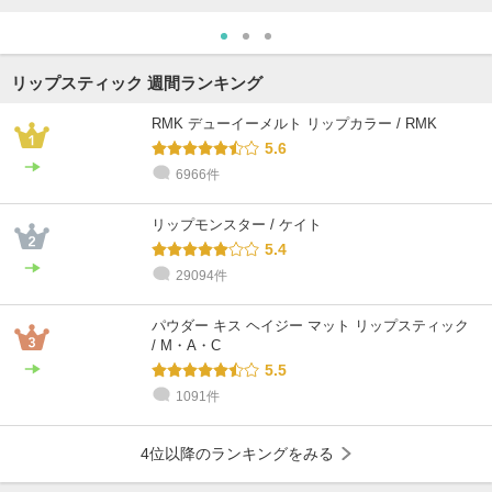
リップスティック 週間ランキング
RMK デューイーメルト リップカラー / RMK
5.6
6966件
リップモンスター / ケイト
5.4
29094件
パウダー キス ヘイジー マット リップスティック
/ M・A・C
5.5
1091件
4位以降のランキングをみる