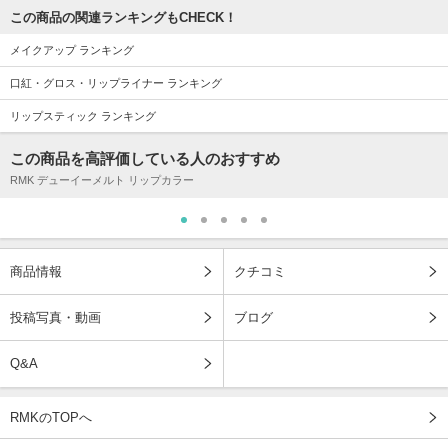
この商品の関連ランキングもCHECK！
メイクアップ ランキング
口紅・グロス・リップライナー ランキング
リップスティック ランキング
この商品を高評価している人のおすすめ
RMK デューイーメルト リップカラー
商品情報
クチコミ
投稿写真・動画
ブログ
Q&A
RMKのTOPへ