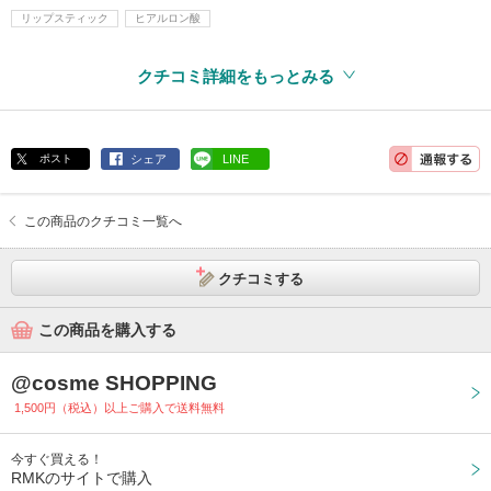
リップスティック
ヒアルロン酸
クチコミ詳細をもっとみる
ポスト
シェア
LINE
この商品のクチコミ一覧へ
クチコミする
この商品を購入する
@cosme SHOPPING
1,500円（税込）以上ご購入で送料無料
今すぐ買える！
RMKのサイトで購入