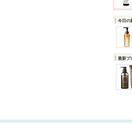
今日の
最新プ