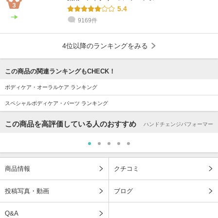
5.4
9169件
4位以降のランキングをみる
この商品の関連ランキングもCHECK！
ボディケア・オーラルケア ランキング
スペシャルボディケア・パーツ ランキング
この商品を高評価している人のおすすめ
ハンドチェンジパフォーマー
商品情報
クチコミ
投稿写真・動画
ブログ
Q&A