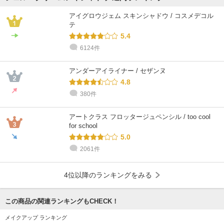
アイグロウジェム スキンシャドウ / コスメデコル
テ
5.4
6124件
アンダーアイライナー / セザンヌ
4.8
380件
アートクラス フロッタージュペンシル / too cool
for school
5.0
2061件
4位以降のランキングをみる
この商品の関連ランキングもCHECK！
メイクアップ ランキング