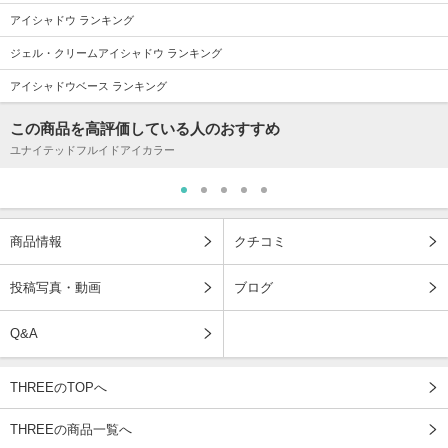
アイシャドウ ランキング
ジェル・クリームアイシャドウ ランキング
アイシャドウベース ランキング
この商品を高評価している人のおすすめ
ユナイテッドフルイドアイカラー
商品情報
クチコミ
投稿写真・動画
ブログ
Q&A
THREEのTOPへ
THREEの商品一覧へ