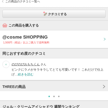
この商品のクチコミ一覧へ
クチコミする
この商品を購入する
@cosme SHOPPING
1,500円（税込）以上ご購入で送料無料
同じおすすめ度のクチコミ
のびのびおもちくん
さん
ピンクにラメがキラキラしてとても可愛いです！ これだけで仕上
げ…
続きを読む
THREEの商品
ジェル・クリームアイシャドウ 週間ランキング