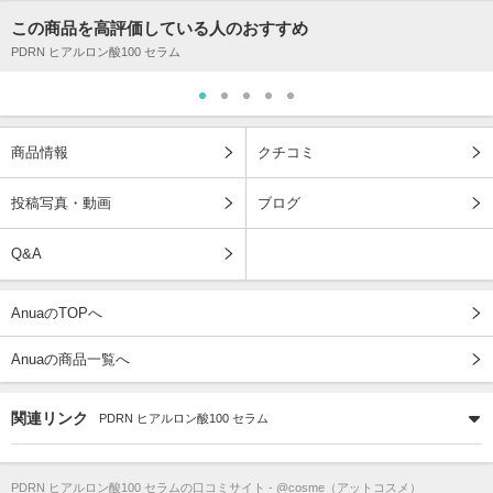
この商品を高評価している人のおすすめ
PDRN ヒアルロン酸100 セラム
商品情報
クチコミ
投稿写真・動画
ブログ
Q&A
AnuaのTOPへ
Anuaの商品一覧へ
関連リンク
PDRN ヒアルロン酸100 セラム
PDRN ヒアルロン酸100 セラム
の口コミサイト - @cosme（アットコスメ）