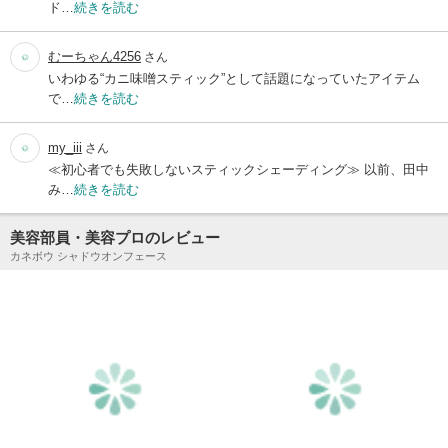
ド…
続きを読む
むーちゃん4256
さん
いわゆる“カニ味噌スティック”として話題になっていたアイテム
で…
続きを読む
my_iii
さん
≪初心者でも失敗しないスティックシェーディング≫ 以前、田中
み…
続きを読む
美容部員・美容プロのレビュー
カネボウ シャドウオンフェース