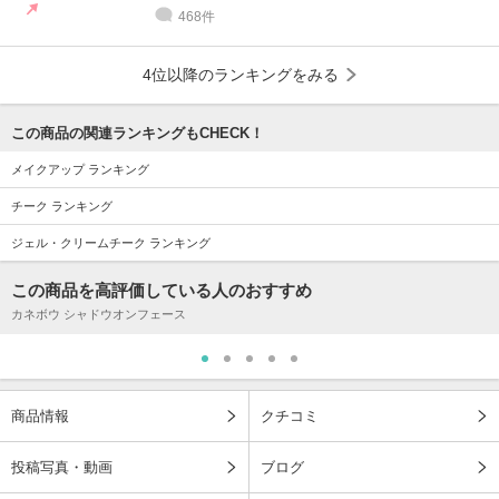
468件
4位以降のランキングをみる
この商品の関連ランキングもCHECK！
メイクアップ ランキング
チーク ランキング
ジェル・クリームチーク ランキング
この商品を高評価している人のおすすめ
カネボウ シャドウオンフェース
商品情報
クチコミ
投稿写真・動画
ブログ