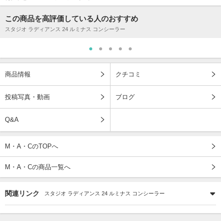
この商品を高評価している人のおすすめ
スタジオ ラディアンス 24 ルミナス コンシーラー
商品情報
クチコミ
投稿写真・動画
ブログ
Q&A
M・A・CのTOPへ
M・A・Cの商品一覧へ
関連リンク
スタジオ ラディアンス 24 ルミナス コンシーラー