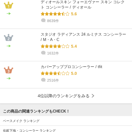
ディオールスキン フォーエヴァー スキン コレク
ト コンシーラー / ディオール
5.6
8639件
スタジオ ラディアンス 24 ルミナス コンシーラー
/ M・A・C
5.4
1632件
カバーアッププロコンシーラー / tfit
5.0
2516件
4位以降のランキングをみる
この商品の関連ランキングもCHECK！
ベースメイク ランキング
化粧下地・コンシーラー ランキング