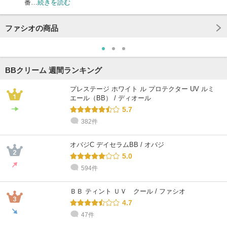
番…
続きを読む
ファシオの商品
BBクリーム 週間ランキング
プレステージ ホワイト ル プロテクター UV ルミ
エール（BB） / ディオール
5.7
382件
オバジC デイセラムBB / オバジ
5.0
594件
ＢＢ ティント ＵＶ クール / ファシオ
4.7
47件