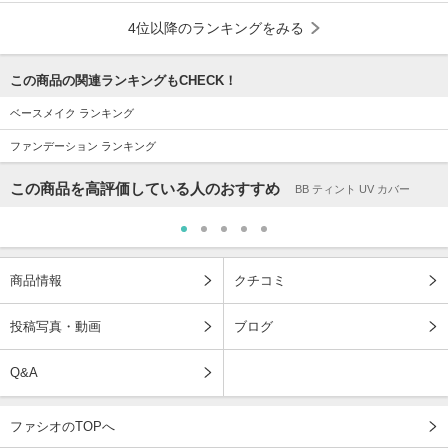
4位以降のランキングをみる
この商品の関連ランキングもCHECK！
ベースメイク ランキング
ファンデーション ランキング
この商品を高評価している人のおすすめ
BB ティント UV カバー
商品情報
クチコミ
投稿写真・動画
ブログ
Q&A
ファシオのTOPへ