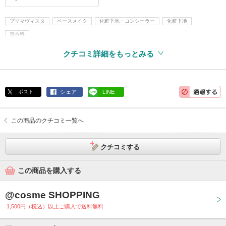
プリマヴィスタ
ベースメイク
化粧下地・コンシーラー
化粧下地
無香料
クチコミ詳細をもっとみる
ポスト
シェア
LINE
この商品のクチコミ一覧へ
クチコミする
この商品を購入する
@cosme SHOPPING
1,500円（税込）以上ご購入で送料無料