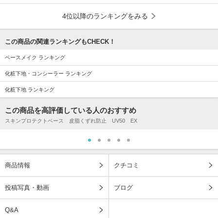
4位以降のランキングをみる
この商品の関連ランキングもCHECK！
ベースメイク ランキング
化粧下地・コンシーラー ランキング
化粧下地 ランキング
この商品を高評価している人のおすすめ
スキンプロテクトベース 皮脂くずれ防止 UV50 EX
商品情報
クチコミ
投稿写真・動画
ブログ
Q&A