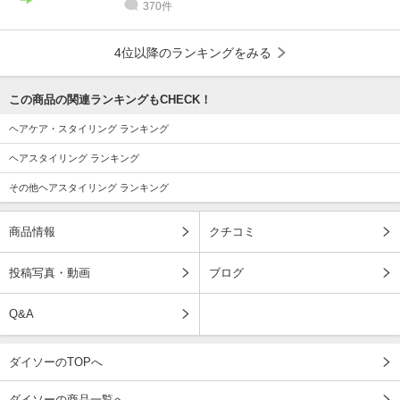
370件
4位以降のランキングをみる
この商品の関連ランキングもCHECK！
ヘアケア・スタイリング ランキング
ヘアスタイリング ランキング
その他ヘアスタイリング ランキング
商品情報
クチコミ
投稿写真・動画
ブログ
Q&A
ダイソーのTOPへ
ダイソーの商品一覧へ