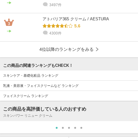
3497件
アトバリア365 クリーム / AESTURA
5.6
4300件
4位以降のランキングをみる
この商品の関連ランキングもCHECK！
スキンケア・基礎化粧品 ランキング
乳液・美容液・フェイスクリームなど ランキング
フェイスクリーム ランキング
この商品を高評価している人のおすすめ
スキンパワー リニュー クリーム