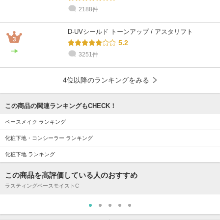
2188件
D-UVシールド トーンアップ / アスタリフト
5.2
3251件
4位以降のランキングをみる
この商品の関連ランキングもCHECK！
ベースメイク ランキング
化粧下地・コンシーラー ランキング
化粧下地 ランキング
この商品を高評価している人のおすすめ
ラスティングベースモイストC