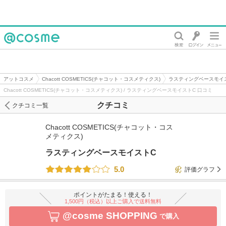
@cosme
アットコスメ
Chacott COSMETICS(チャコット・コスメティクス)
ラスティングベースモイ
Chacott COSMETICS(チャコット・コスメティクス) / ラスティングベースモイストC 口コミ
クチコミ
クチコミ一覧
Chacott COSMETICS(チャコット・コス
メティクス)
ラスティングベースモイストC
5.0
評価グラフ
ポイントがたまる！使える！
1,500円（税込）以上ご購入で送料無料
@cosme SHOPPING
で購入