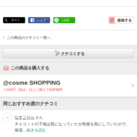
ポスト
シェア
LINE
この商品のクチコミ一覧へ
クチコミする
この商品を購入する
@cosme SHOPPING
1,500円（税込）以上ご購入で送料無料
同じおすすめ度のクチコミ
なすごりら
さん
チャコットの下地は気になっていたが乾燥を気にしていたので、
保湿…
続きを読む