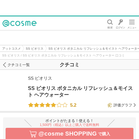
@cosme
アットコスメ
SS ビオリス
SS ビオリス ボタニカル リフレッシュ＆モイスト ヘアウォータ
SS ビオリス / SS ビオリス ボタニカル リフレッシュ＆モイスト ヘアウォーター 口コミ
クチコミ
クチコミ一覧
SS ビオリス
SS ビオリス ボタニカル リフレッシュ＆モイス
ト ヘアウォーター
5.2
評価グラフ
ポイントがたまる！使える！
1,500円（税込）以上ご購入で送料無料
@cosme SHOPPING
で購入