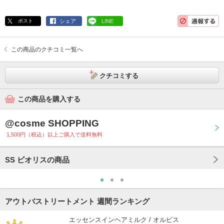
ポスト
シェア
LINE
この商品のクチコミ一覧へ
クチコミする
この商品を購入する
@cosme SHOPPING
1,500円（税込）以上ご購入で送料無料
SS ビオリスの商品
アウトバストリートメント 週間ランキング
エッセンスインヘアミルク / オルビス