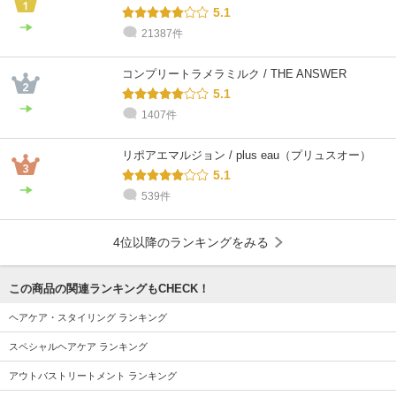
5.1
21387件
コンプリートラメラミルク / THE ANSWER
5.1
1407件
リポアエマルジョン / plus eau（プリュスオー）
5.1
539件
4位以降のランキングをみる
この商品の関連ランキングもCHECK！
ヘアケア・スタイリング ランキング
スペシャルヘアケア ランキング
アウトバストリートメント ランキング