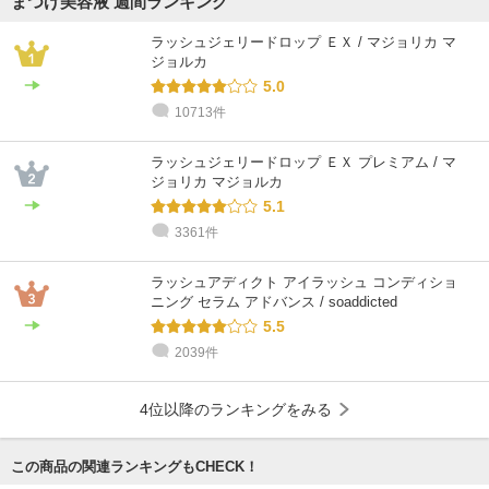
まつげ美容液 週間ランキング
ラッシュジェリードロップ ＥＸ / マジョリカ マ
ジョルカ
5.0
10713件
ラッシュジェリードロップ ＥＸ プレミアム / マ
ジョリカ マジョルカ
5.1
3361件
ラッシュアディクト アイラッシュ コンディショ
ニング セラム アドバンス / soaddicted
5.5
2039件
4位以降のランキングをみる
この商品の関連ランキングもCHECK！