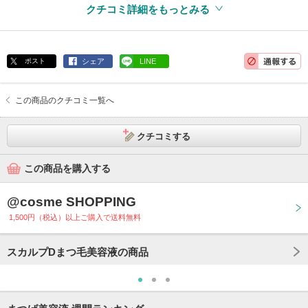
アレルギーテスト済
クチコミ詳細をもっとみる
ポスト
シェア
LINE
この商品のクチコミ一覧へ
クチコミする
この商品を購入する
@cosme SHOPPING
1,500円（税込）以上ご購入で送料無料
スカルプDまつ毛美容液の商品