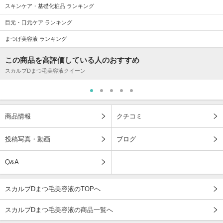
スキンケア・基礎化粧品 ランキング
目元・口元ケア ランキング
まつげ美容液 ランキング
この商品を高評価している人のおすすめ
スカルプDまつ毛美容液クイーン
商品情報
クチコミ
投稿写真・動画
ブログ
Q&A
スカルプDまつ毛美容液のTOPへ
スカルプDまつ毛美容液の商品一覧へ