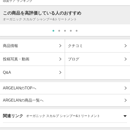
頭皮ケア ランキング
この商品を高評価している人のおすすめ
オーガニック スカルプ シャンプー&トリートメント
商品情報
クチコミ
投稿写真・動画
ブログ
Q&A
ARGELANのTOPへ
ARGELANの商品一覧へ
関連リンク
オーガニック スカルプ シャンプー&トリートメント