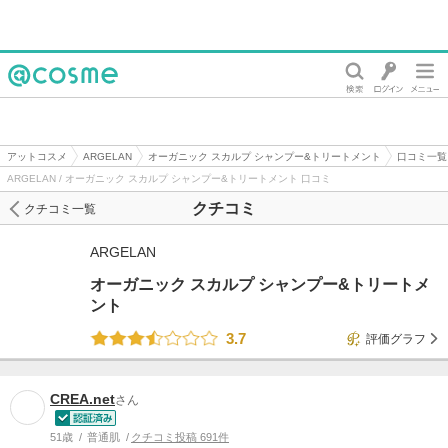
@cosme
アットコスメ
ARGELAN
オーガニック スカルプ シャンプー&トリートメント
口コミ一覧
ARGELAN / オーガニック スカルプ シャンプー&トリートメント 口コミ
クチコミ
クチコミ一覧
ARGELAN
オーガニック スカルプ シャンプー&トリートメ
ント
3.7
評価グラフ
CREA.net
さん
51歳
普通肌
クチコミ投稿 691件