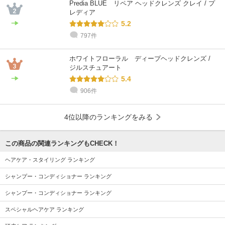
Predia BLUE リペア ヘッドクレンズ クレイ / プ
レディア
5.2
797件
ホワイトフローラル ディープヘッドクレンズ /
ジルスチュアート
5.4
906件
4位以降のランキングをみる
この商品の関連ランキングもCHECK！
ヘアケア・スタイリング ランキング
シャンプー・コンディショナー ランキング
シャンプー・コンディショナー ランキング
スペシャルヘアケア ランキング