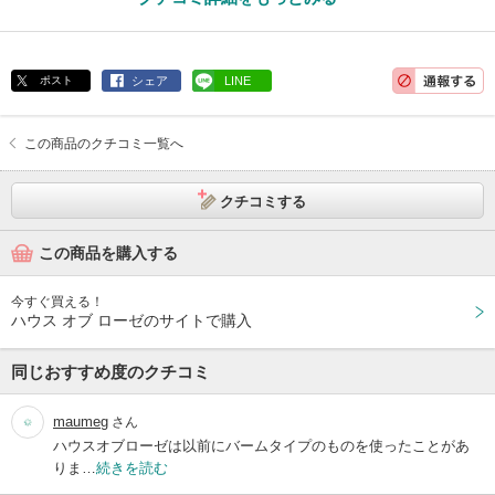
ポスト
シェア
LINE
この商品のクチコミ一覧へ
クチコミする
この商品を購入する
今すぐ買える！
ハウス オブ ローゼのサイトで購入
同じおすすめ度のクチコミ
maumeg
さん
ハウスオブローゼは以前にバームタイプのものを使ったことがあ
りま…
続きを読む