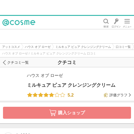
@cosme
アットコスメ
ハウス オブ ローゼ
ミルキュア ピュア クレンジングクリーム
口コミ一覧
ハウス オブ ローゼ / ミルキュア ピュア クレンジングクリーム 口コミ
クチコミ
クチコミ一覧
ハウス オブ ローゼ
ミルキュア ピュア クレンジングクリーム
5.2
評価グラフ
購入ショップ