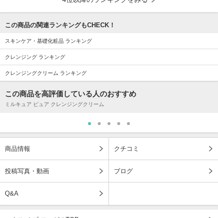
この商品の関連ランキングもCHECK！
スキンケア・基礎化粧品 ランキング
クレンジング ランキング
クレンジングクリーム ランキング
この商品を高評価している人のおすすめ
ミルキュア ピュア クレンジングクリーム
商品情報
クチコミ
投稿写真・動画
ブログ
Q&A