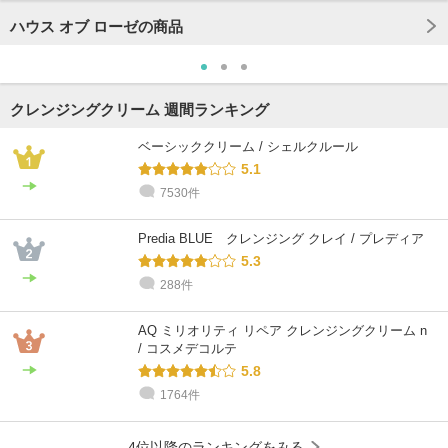
ハウス オブ ローゼの商品
クレンジングクリーム 週間ランキング
ベーシッククリーム / シェルクルール
5.1
7530件
Predia BLUE クレンジング クレイ / プレディア
5.3
288件
AQ ミリオリティ リペア クレンジングクリーム n
/ コスメデコルテ
5.8
1764件
4位以降のランキングをみる