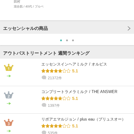
田村
混合肌 / 40代 / ブルベ
エッセンシャルの商品
アウトバストリートメント 週間ランキング
エッセンスインヘアミルク / オルビス
5.1
21372件
コンプリートラメラミルク / THE ANSWER
5.1
1397件
リポアエマルジョン / plus eau（プリュスオー）
5.1
535件