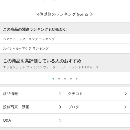
4位以降のランキングをみる
この商品の関連ランキングもCHECK！
ヘアケア・スタイリング ランキング
スペシャルヘアケア ランキング
この商品を高評価している人のおすすめ
エッセンシャル プレミアム ウォータートリートメント EXスムース
商品情報
クチコミ
投稿写真・動画
ブログ
Q&A