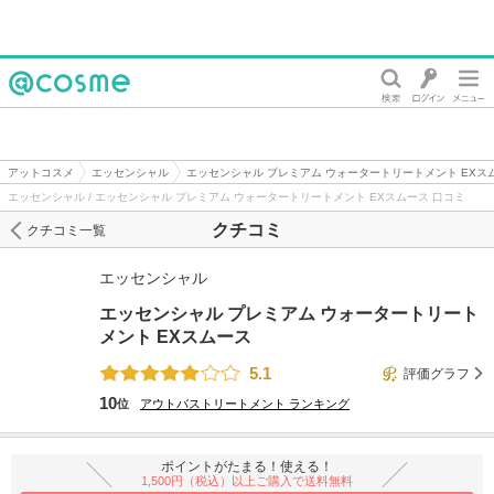
@cosme
アットコスメ
エッセンシャル
エッセンシャル プレミアム ウォータートリートメント EXス
エッセンシャル / エッセンシャル プレミアム ウォータートリートメント EXスムース 口コミ
クチコミ
クチコミ一覧
エッセンシャル
エッセンシャル プレミアム ウォータートリート
メント EXスムース
5.1
評価グラフ
10
位
アウトバストリートメント
ランキング
ポイントがたまる！使える！
1,500円（税込）以上ご購入で送料無料