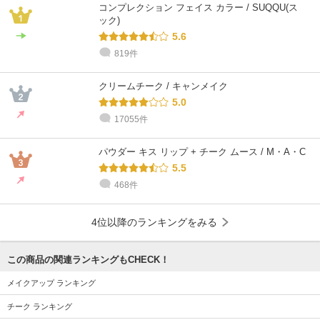
コンプレクション フェイス カラー / SUQQU(ス
ック)
5.6
819件
クリームチーク / キャンメイク
5.0
17055件
パウダー キス リップ + チーク ムース / M・A・C
5.5
468件
4位以降のランキングをみる
この商品の関連ランキングもCHECK！
メイクアップ ランキング
チーク ランキング